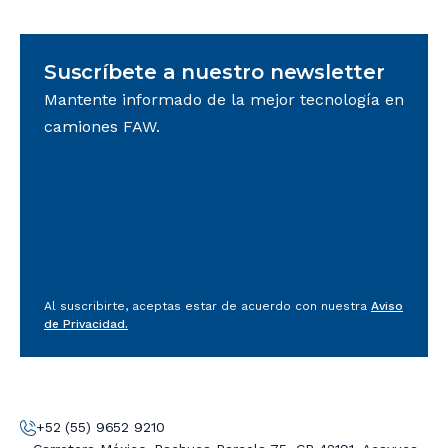
Suscríbete a nuestro newsletter
Mantente informado de la mejor tecnología en
camiones FAW.
Al suscribirte, aceptas estar de acuerdo con nuestra
Aviso
de Privacidad.
+52 (55) 9652 9210