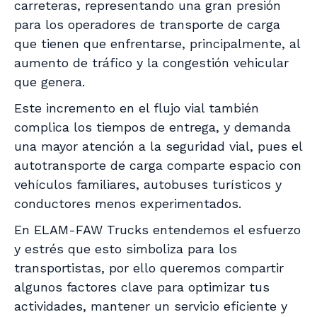
carreteras, representando una gran presión
para los operadores de transporte de carga
que tienen que enfrentarse, principalmente, al
aumento de tráfico y la congestión vehicular
que genera.
Este incremento en el flujo vial también
complica los tiempos de entrega, y demanda
una mayor atención a la seguridad vial, pues el
autotransporte de carga comparte espacio con
vehículos familiares, autobuses turísticos y
conductores menos experimentados.
En ELAM-FAW Trucks entendemos el esfuerzo
y estrés que esto simboliza para los
transportistas, por ello queremos compartir
algunos factores clave para optimizar tus
actividades, mantener un servicio eficiente y