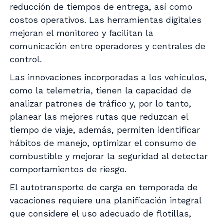
reducción de tiempos de entrega, así como
costos operativos. Las herramientas digitales
mejoran el monitoreo y facilitan la
comunicación entre operadores y centrales de
control.
Las innovaciones incorporadas a los vehículos,
como la telemetría, tienen la capacidad de
analizar patrones de tráfico y, por lo tanto,
planear las mejores rutas que reduzcan el
tiempo de viaje, además, permiten identificar
hábitos de manejo, optimizar el consumo de
combustible y mejorar la seguridad al detectar
comportamientos de riesgo.
El autotransporte de carga en temporada de
vacaciones requiere una planificación integral
que considere el uso adecuado de flotillas,