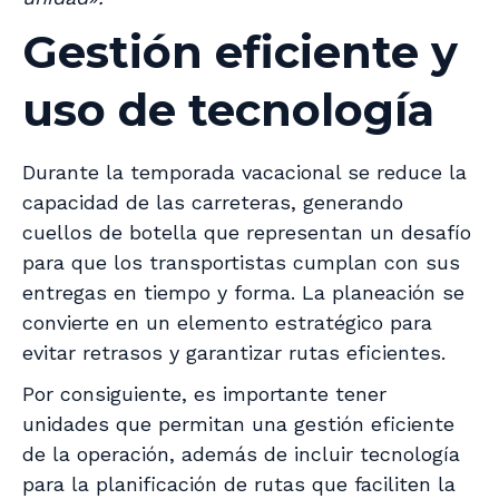
Gestión eficiente y
uso de tecnología
Durante la temporada vacacional se reduce la
capacidad de las carreteras, generando
cuellos de botella que representan un desafío
para que los transportistas cumplan con sus
entregas en tiempo y forma. La planeación se
convierte en un elemento estratégico para
evitar retrasos y garantizar rutas eficientes.
Por consiguiente, es importante tener
unidades que permitan una gestión eficiente
de la operación, además de incluir tecnología
para la planificación de rutas que faciliten la