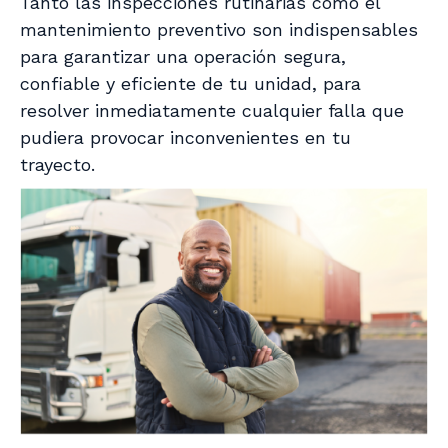
Tanto las inspecciones rutinarias como el
mantenimiento preventivo son indispensables
para garantizar una operación segura,
confiable y eficiente de tu unidad, para
resolver inmediatamente cualquier falla que
pudiera provocar inconvenientes en tu
trayecto.