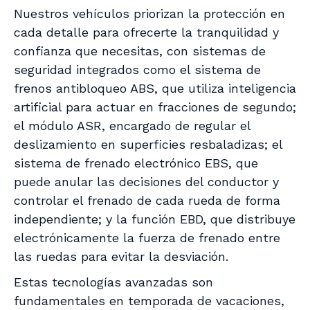
Nuestros vehículos priorizan la protección en
cada detalle para ofrecerte la tranquilidad y
confianza que necesitas, con sistemas de
seguridad integrados como el sistema de
frenos antibloqueo ABS, que utiliza inteligencia
artificial para actuar en fracciones de segundo;
el módulo ASR, encargado de regular el
deslizamiento en superficies resbaladizas; el
sistema de frenado electrónico EBS, que
puede anular las decisiones del conductor y
controlar el frenado de cada rueda de forma
independiente; y la función EBD, que distribuye
electrónicamente la fuerza de frenado entre
las ruedas para evitar la desviación.
Estas tecnologías avanzadas son
fundamentales en temporada de vacaciones,