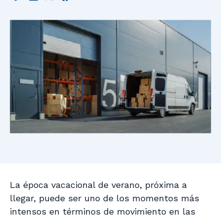
La época vacacional de verano, próxima a
llegar, puede ser uno de los momentos más
intensos en términos de movimiento en las