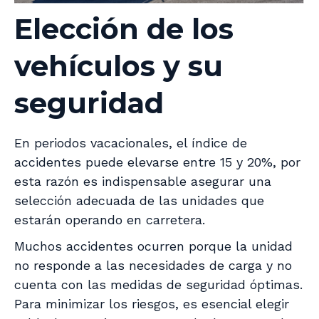
Elección de los
vehículos y su
seguridad
En periodos vacacionales, el índice de
accidentes puede elevarse entre 15 y 20%, por
esta razón es indispensable asegurar una
selección adecuada de las unidades que
estarán operando en carretera.
Muchos accidentes ocurren porque la unidad
no responde a las necesidades de carga y no
cuenta con las medidas de seguridad óptimas.
Para minimizar los riesgos, es esencial elegir