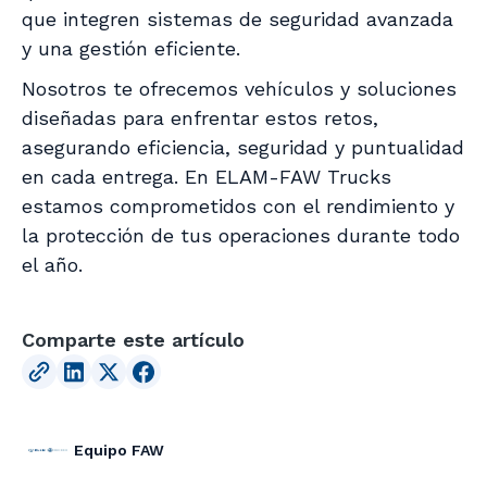
que integren sistemas de seguridad avanzada
y una gestión eficiente.
Nosotros te ofrecemos vehículos y soluciones
diseñadas para enfrentar estos retos,
asegurando eficiencia, seguridad y puntualidad
en cada entrega. En ELAM-FAW Trucks
estamos comprometidos con el rendimiento y
la protección de tus operaciones durante todo
el año.
Comparte este artículo
Equipo FAW