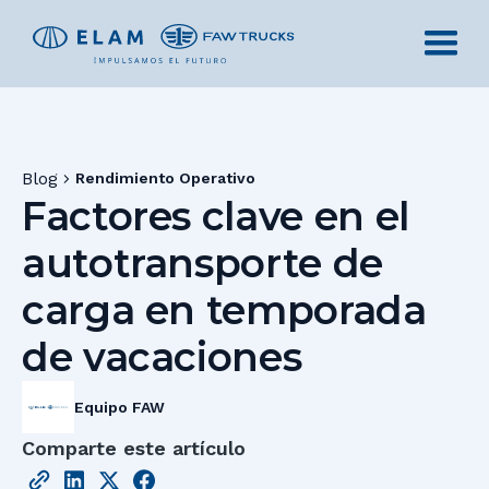
Blog
Rendimiento Operativo
Factores clave en el
autotransporte de
carga en temporada
de vacaciones
Equipo FAW
Comparte este artículo