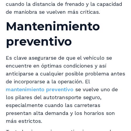
cuando la distancia de frenado y la capacidad
de maniobra se vuelven más críticas.
Mantenimiento
preventivo
Es clave asegurarse de que el vehículo se
encuentre en óptimas condiciones y así
anticiparse a cualquier posible problema antes
de incorporarse a la operación. El
mantenimiento preventivo
se vuelve uno de
los pilares del autotransporte seguro,
especialmente cuando las carreteras
presentan alta demanda y los horarios son
más estrictos.