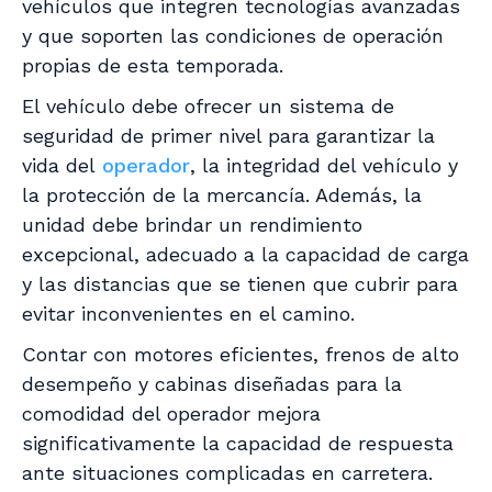
vehículos que integren tecnologías avanzadas
y que soporten las condiciones de operación
propias de esta temporada.
El vehículo debe ofrecer un sistema de
seguridad de primer nivel para garantizar la
vida del
operador
, la integridad del vehículo y
la protección de la mercancía. Además, la
unidad debe brindar un rendimiento
excepcional, adecuado a la capacidad de carga
y las distancias que se tienen que cubrir para
evitar inconvenientes en el camino.
Contar con motores eficientes, frenos de alto
desempeño y cabinas diseñadas para la
comodidad del operador mejora
significativamente la capacidad de respuesta
ante situaciones complicadas en carretera.