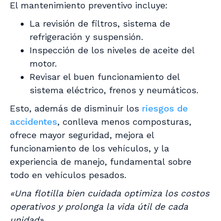
El mantenimiento preventivo incluye:
La revisión de filtros, sistema de
refrigeración y suspensión.
Inspección de los niveles de aceite del
motor.
Revisar el buen funcionamiento del
sistema eléctrico, frenos y neumáticos.
Esto, además de disminuir los
riesgos de
accidentes
, conlleva menos composturas,
ofrece mayor seguridad, mejora el
funcionamiento de los vehículos, y la
experiencia de manejo, fundamental sobre
todo en vehículos pesados.
«Una flotilla bien cuidada optimiza los costos
operativos y prolonga la vida útil de cada
unidad».