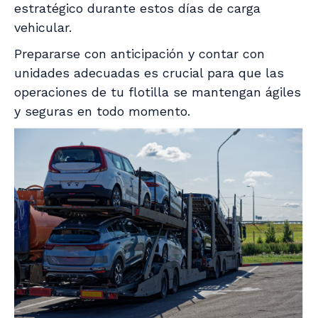
estratégico durante estos días de carga
vehicular.
Prepararse con anticipación y contar con
unidades adecuadas es crucial para que las
operaciones de tu flotilla se mantengan ágiles
y seguras en todo momento.