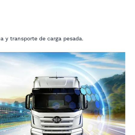
ca y transporte de carga pesada.