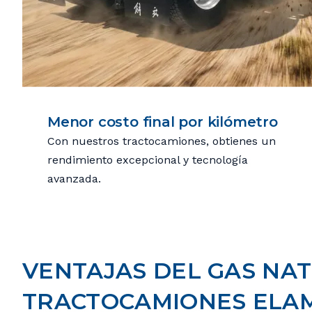
Menor costo final por kilómetro
Con nuestros tractocamiones, obtienes un
rendimiento excepcional y tecnología
avanzada.
VENTAJAS DEL GAS NA
TRACTOCAMIONES EL