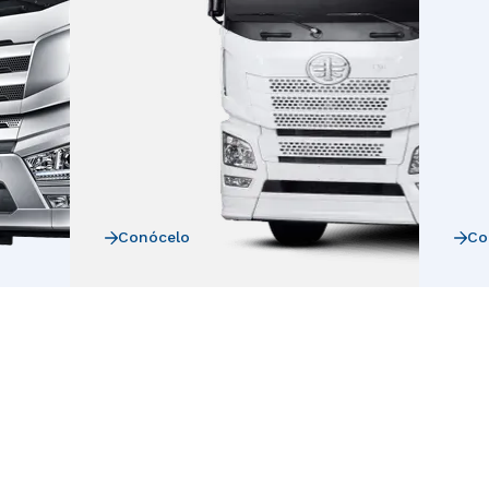
Conócelo
Co