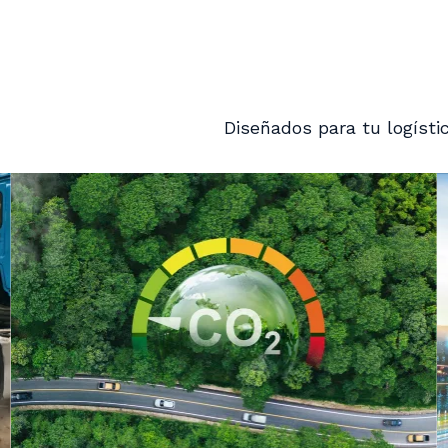
Diseñados para tu logísti