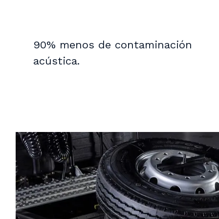
90% menos de contaminación
acústica.