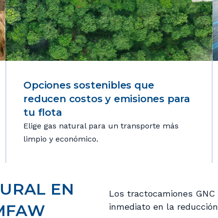
Opciones sostenibles que
reducen costos y emisiones para
tu flota
Elige gas natural para un transporte más
limpio y económico.
TURAL EN
Los tractocamiones GNC
AMFAW
inmediato en la reducción