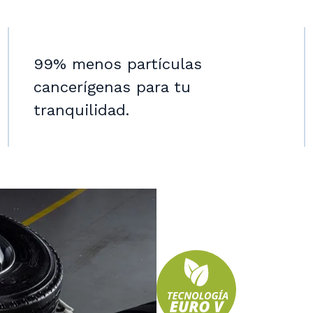
99% menos partículas
cancerígenas para tu
tranquilidad.