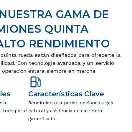
NUESTRA GAMA DE
MIONES QUINTA
ALTO RENDIMIENTO
quinta rueda están diseñados para ofrecerte la
ilidad. Con tecnología avanzada y un servicio
u operación estará siempre en marcha.
les
Características Clave
ia,
Rendimiento superior, opciones a gas
el transporte
natural y asistencia en carretera
garantizada.