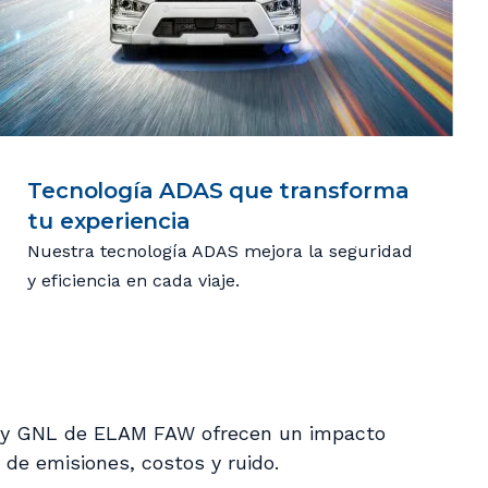
Tecnología ADAS que transforma
tu experiencia
Nuestra tecnología ADAS mejora la seguridad
y eficiencia en cada viaje.
 y GNL de ELAM FAW ofrecen un impacto
 de emisiones, costos y ruido.