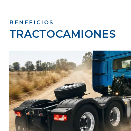
BENEFICIOS
TRACTOCAMIONES