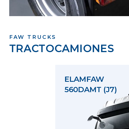
FAW TRUCKS
TRACTOCAMIONES
ELAMFAW
560DAMT (J7)