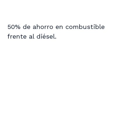
50% de ahorro en combustible
frente al diésel.