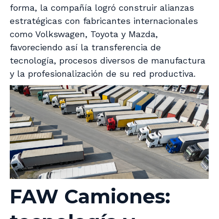
forma, la compañía logró construir alianzas
estratégicas con fabricantes internacionales
como Volkswagen, Toyota y Mazda,
favoreciendo así la transferencia de
tecnología, procesos diversos de manufactura
y la profesionalización de su red productiva.
FAW Camiones: