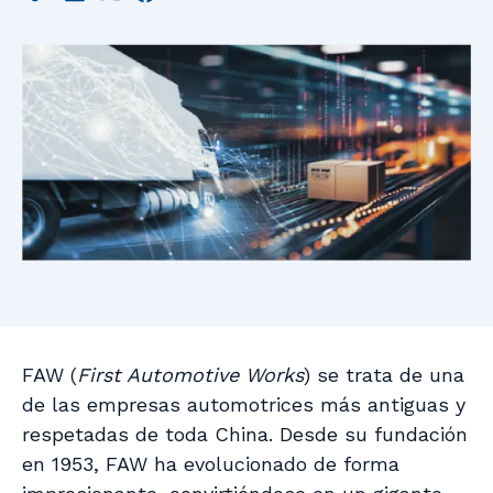
FAW (
First Automotive Works
) se trata de una
de las empresas automotrices más antiguas y
respetadas de toda China. Desde su fundación
en 1953, FAW ha evolucionado de forma