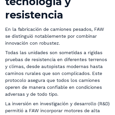
tecnología y
resistencia
En la fabricación de camiones pesados, FAW
se distinguió notablemente por combinar
innovación con robustez.
Todas las unidades son sometidas a rígidas
pruebas de resistencia en diferentes terrenos
y climas, desde autopistas modernas hasta
caminos rurales que son complicados. Este
protocolo asegura que todos los camiones
operen de manera confiable en condiciones
adversas y de todo tipo.
La inversión en investigación y desarrollo (R&D)
permitió a FAW incorporar motores de alta