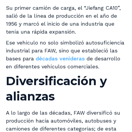
Su primer camión de carga, el “Jiefang CA10”,
salió de la línea de producción en el año de
1956 y marcó el inicio de una industria que
tenía una rápida expansión.
Ese vehículo no solo simbolizó autosuficiencia
industrial para FAW, sino que estableció las
bases para
décadas venideras
de desarrollo
en diferentes vehículos comerciales.
Diversificación y
alianzas
A lo largo de las décadas, FAW diversificó su
producción hacia automóviles, autobuses y
camiones de diferentes categorías; de esta