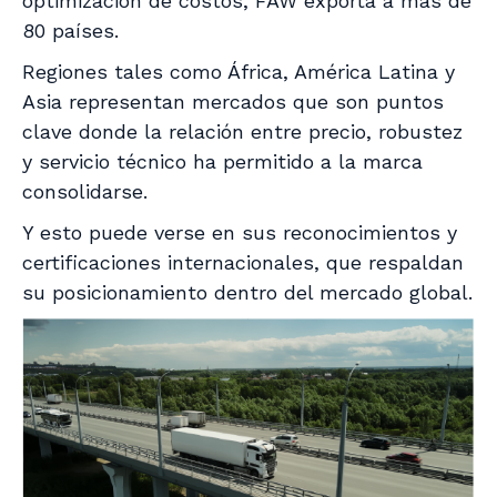
optimización de costos, FAW exporta a más de
80 países.
Regiones tales como África, América Latina y
Asia representan mercados que son puntos
clave donde la relación entre precio, robustez
y servicio técnico ha permitido a la marca
consolidarse.
Y esto puede verse en sus reconocimientos y
certificaciones internacionales, que respaldan
su posicionamiento dentro del mercado global.