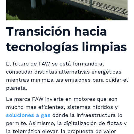
Transición hacia
tecnologías limpias
El futuro de FAW se está formando al
consolidar distintas alternativas energéticas
mientras minimiza las emisiones para cuidar el
planeta.
La marca FAW invierte en motores que son
mucho más eficientes, sistemas híbridos y
soluciones a gas
donde la infraestructura lo
permite. Asimismo, la digitalización de flotas y
la telemática elevan la propuesta de valor