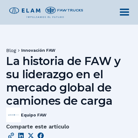
Blog
Innovación FAW
La historia de FAW y
su liderazgo en el
mercado global de
camiones de carga
Equipo FAW
Comparte este artículo