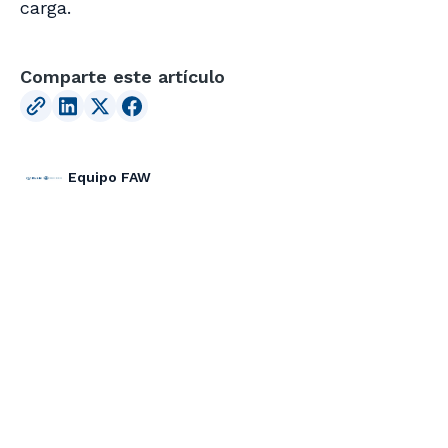
carga.
Comparte este artículo
Equipo FAW
ARTÍCULOS
RELACIONADOS
Ir al Blog