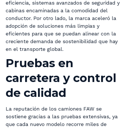
eficiencia, sistemas avanzados de seguridad y
cabinas encaminadas a la comodidad del
conductor. Por otro lado, la marca aceleró la
adopción de soluciones más limpias y
eficientes para que se puedan alinear con la
creciente demanda de sostenibilidad que hay
en el transporte global.
Pruebas en
carretera y control
de calidad
La reputación de los camiones FAW se
sostiene gracias a las pruebas extensivas, ya
que cada nuevo modelo recorre miles de