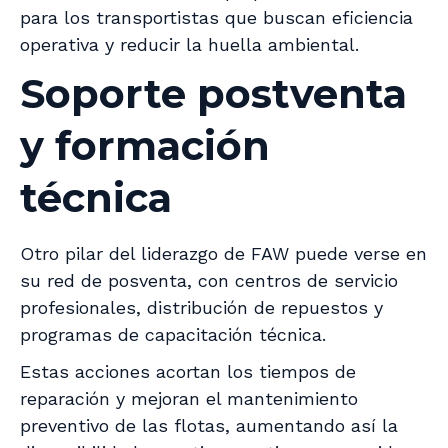
para los transportistas que buscan eficiencia
operativa y reducir la huella ambiental.
Soporte postventa
y formación
técnica
Otro pilar del liderazgo de FAW puede verse en
su red de posventa, con centros de servicio
profesionales, distribución de repuestos y
programas de capacitación técnica.
Estas acciones acortan los tiempos de
reparación y mejoran el mantenimiento
preventivo de las flotas, aumentando así la