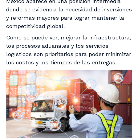
México aparece en una posición intermedia
donde se evidencia la necesidad de inversiones
y reformas mayores para lograr mantener la
competitividad global.
Como se puede ver, mejorar la infraestructura,
los procesos aduanales y los servicios
logísticos son prioritarios para poder minimizar
los costos y los tiempos de las entregas.