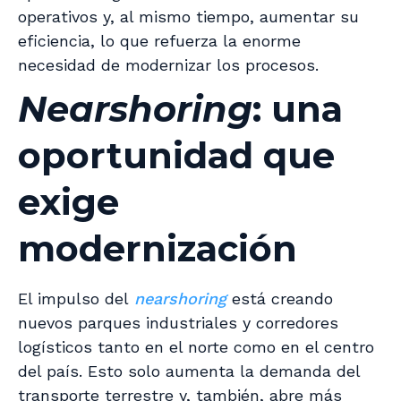
operativos y, al mismo tiempo, aumentar su
eficiencia, lo que refuerza la enorme
necesidad de modernizar los procesos.
Nearshoring
: una
oportunidad que
exige
modernización
El impulso del
nearshoring
está creando
nuevos parques industriales y corredores
logísticos tanto en el norte como en el centro
del país. Esto solo aumenta la demanda del
transporte terrestre y, también, abre más