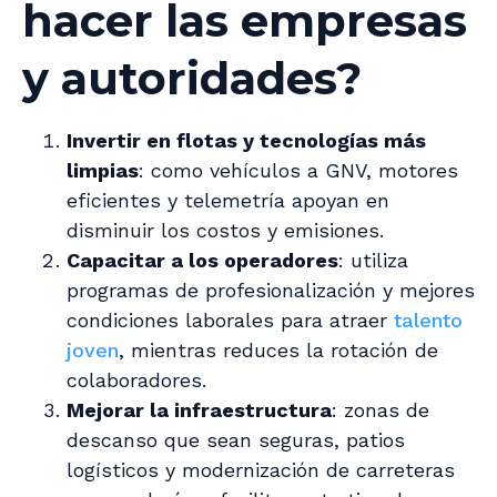
hacer las empresas
y autoridades?
Invertir en flotas y tecnologías más
limpias
: como vehículos a GNV, motores
eficientes y telemetría apoyan en
disminuir los costos y emisiones.
Capacitar a los operadores
: utiliza
programas de profesionalización y mejores
condiciones laborales para atraer
talento
joven
, mientras reduces la rotación de
colaboradores.
Mejorar la infraestructura
: zonas de
descanso que sean seguras, patios
logísticos y modernización de carreteras