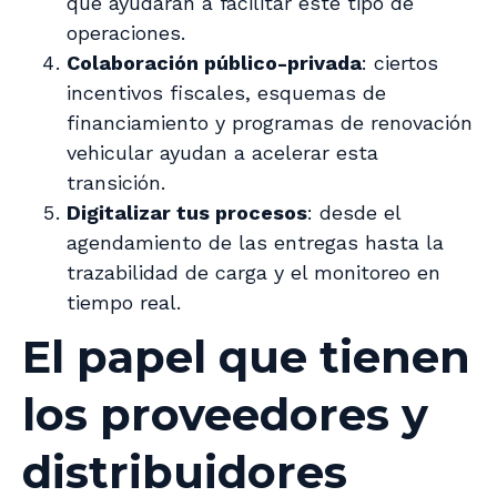
que ayudarán a facilitar este tipo de
operaciones.
Colaboración público-privada
: ciertos
incentivos fiscales, esquemas de
financiamiento y programas de renovación
vehicular ayudan a acelerar esta
transición.
Digitalizar tus procesos
: desde el
agendamiento de las entregas hasta la
trazabilidad de carga y el monitoreo en
tiempo real.
El papel que tienen
los proveedores y
distribuidores