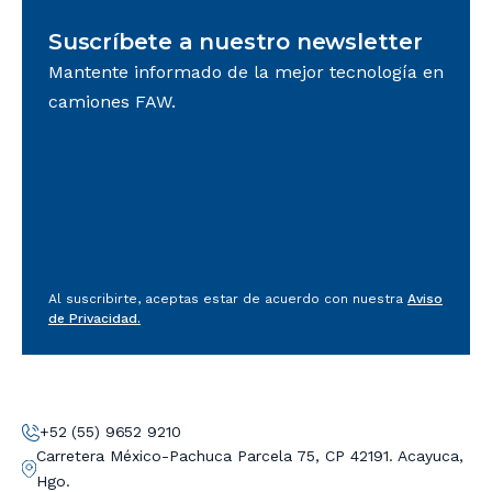
Suscríbete a nuestro newsletter
Mantente informado de la mejor tecnología en
camiones FAW.
Al suscribirte, aceptas estar de acuerdo con nuestra
Aviso
de Privacidad.
+52 (55) 9652 9210
Carretera México-Pachuca Parcela 75, CP 42191. Acayuca,
Hgo.