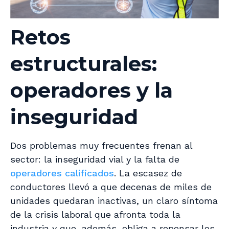
Retos
estructurales:
operadores y la
inseguridad
Dos problemas muy frecuentes frenan al
sector: la inseguridad vial y la falta de
operadores calificados
. La escasez de
conductores llevó a que decenas de miles de
unidades quedaran inactivas, un claro síntoma
de la crisis laboral que afronta toda la
industria y que, además, obliga a repensar los