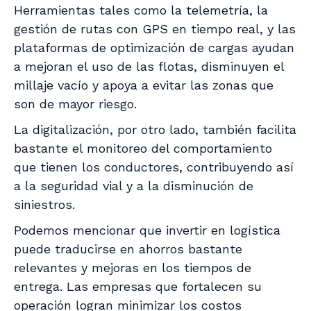
Herramientas tales como la telemetría, la
gestión de rutas con GPS en tiempo real, y las
plataformas de optimización de cargas ayudan
a mejoran el uso de las flotas, disminuyen el
millaje vacío y apoya a evitar las zonas que
son de mayor riesgo.
La digitalización, por otro lado, también facilita
bastante el monitoreo del comportamiento
que tienen los conductores, contribuyendo así
a la seguridad vial y a la disminución de
siniestros.
Podemos mencionar que invertir en logística
puede traducirse en ahorros bastante
relevantes y mejoras en los tiempos de
entrega. Las empresas que fortalecen su
operación logran minimizar los costos