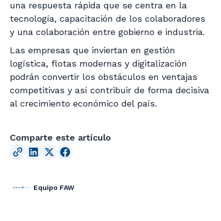
una respuesta rápida que se centra en la
tecnología, capacitación de los colaboradores
y una colaboración entre gobierno e industria.
Las empresas que inviertan en gestión
logística, flotas modernas y digitalización
podrán convertir los obstáculos en ventajas
competitivas y así contribuir de forma decisiva
al crecimiento económico del país.
Comparte este artículo
Equipo FAW