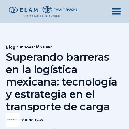
Blog
Innovación FAW
Superando barreras
en la logística
mexicana: tecnología
y estrategia en el
transporte de carga
Equipo FAW