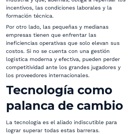
incentivos, las condiciones laborales y la
formación técnica.
Por otro lado, las pequeñas y medianas
empresas tienen que enfrentar las
ineficiencias operativas que solo elevan sus
costos. Si no se cuenta con una gestión
logística moderna y efectiva, pueden perder
competitividad ante los grandes jugadores y
los proveedores internacionales.
Tecnología como
palanca de cambio
La tecnología es el aliado indiscutible para
lograr superar todas estas barreras.