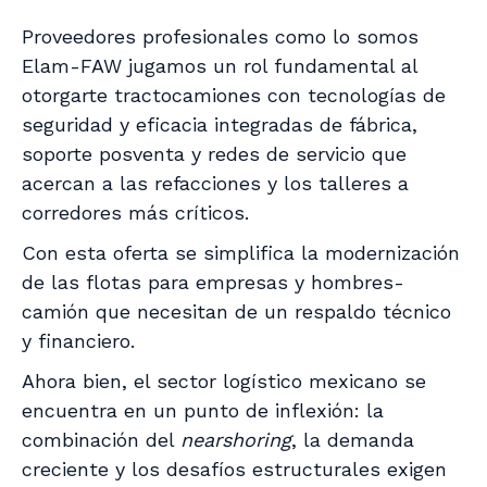
Proveedores profesionales como lo somos
Elam-FAW jugamos un rol fundamental al
otorgarte tractocamiones con tecnologías de
seguridad y eficacia integradas de fábrica,
soporte posventa y redes de servicio que
acercan a las refacciones y los talleres a
corredores más críticos.
Con esta oferta se simplifica la modernización
de las flotas para empresas y hombres-
camión que necesitan de un respaldo técnico
y financiero.
Ahora bien, el sector logístico mexicano se
encuentra en un punto de inflexión: la
combinación del
nearshoring
, la demanda
creciente y los desafíos estructurales exigen