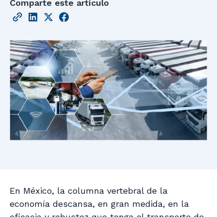
Comparte este artículo
En México, la columna vertebral de la
economía descansa, en gran medida, en la
eficacia y robustez que tenga el transporte de