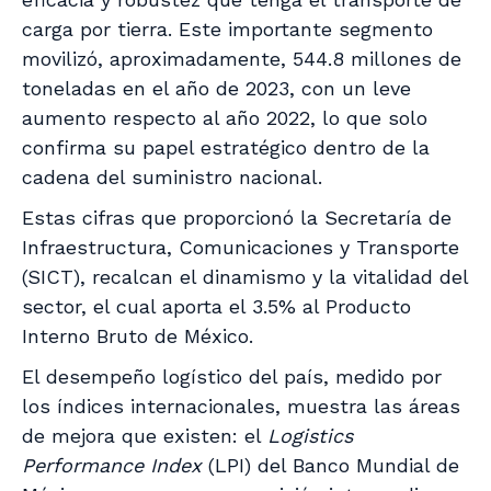
carga por tierra. Este importante segmento
movilizó, aproximadamente, 544.8 millones de
toneladas en el año de 2023, con un leve
aumento respecto al año 2022, lo que solo
confirma su papel estratégico dentro de la
cadena del suministro nacional.
Estas cifras que proporcionó la Secretaría de
Infraestructura, Comunicaciones y Transporte
(SICT), recalcan el dinamismo y la vitalidad del
sector, el cual aporta el 3.5% al Producto
Interno Bruto de México.
El desempeño logístico del país, medido por
los índices internacionales, muestra las áreas
de mejora que existen: el
Logistics
Performance Index
(LPI) del Banco Mundial de