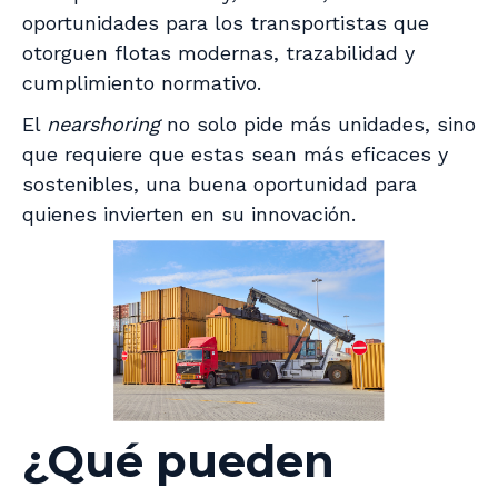
oportunidades para los transportistas que
otorguen flotas modernas, trazabilidad y
cumplimiento normativo.
El
nearshoring
no solo pide más unidades, sino
que requiere que estas sean más eficaces y
sostenibles, una buena oportunidad para
quienes invierten en su innovación.
¿Qué pueden