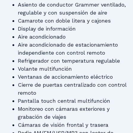
Asiento de conductor Grammer ventilado,
regulable y con suspensión de aire
Camarote con doble litera y cajones
Display de información
Aire acondicionado
Aire acondicionado de estacionamiento
independiente con control remoto
Refrigerador con temperatura regulable
Volante multifunción
Ventanas de accionamiento eléctrico
Cierre de puertas centralizado con control
remoto
Pantalla touch central multifunción
Monitoreo con cámaras exteriores y
grabación de viajes
Cámaras de visión frontal y trasera
Radio AM/FM/USB/MP3 con lector de