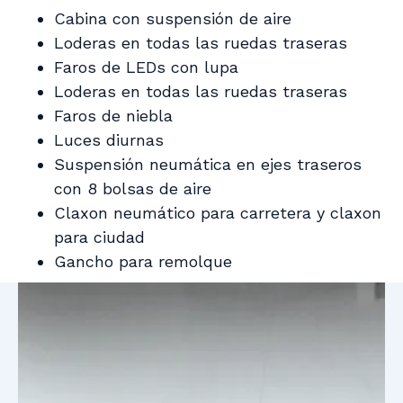
Cabina con suspensión de aire
Loderas en todas las ruedas traseras
Faros de LEDs con lupa
Loderas en todas las ruedas traseras
Faros de niebla
Luces diurnas
Suspensión neumática en ejes traseros
con 8 bolsas de aire
Claxon neumático para carretera y claxon
para ciudad
Gancho para remolque