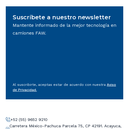
Suscríbete a nuestro newsletter
Mantente informado de la mejor tecnología en
camiones FAW.
Al suscribirte, aceptas estar de acuerdo con nuestra
Aviso
de Privacidad.
+52 (55) 9652 9210
Carretera México-Pachuca Parcela 75, CP 42191. Acayuca,