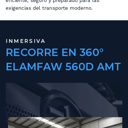
eficiente, seguro y preparado para las
exigencias del transporte moderno.
INMERSIVA
RECORRE EN 360°
ELAMFAW 560D AMT