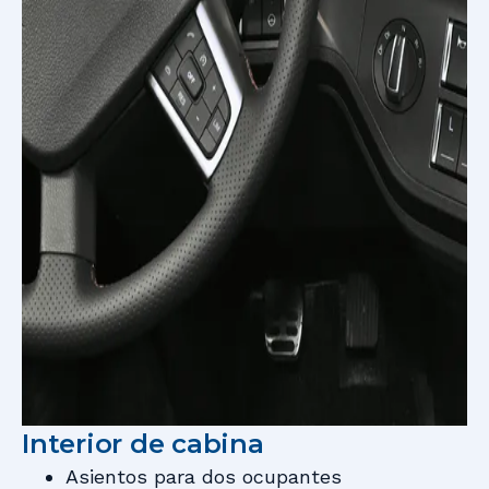
Interior de cabina
Asientos para dos ocupantes