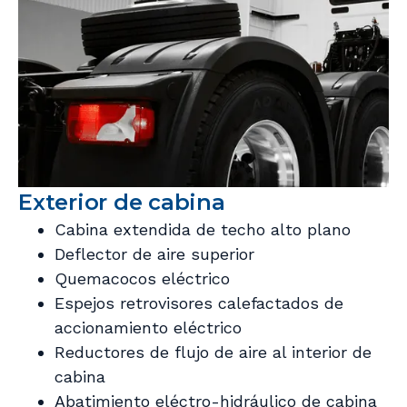
Exterior de cabina
Cabina extendida de techo alto plano
Deflector de aire superior
Quemacocos eléctrico
Espejos retrovisores calefactados de
accionamiento eléctrico
Reductores de flujo de aire al interior de
cabina
Abatimiento eléctro-hidráulico de cabina