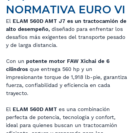
NORMATIVA EURO VI
El
ELAM 560D AMT J7 es un tractocamión de
alto desempeño,
diseñado para enfrentar los
desafíos más exigentes del transporte pesado
y de larga distancia.
Con un
potente motor FAW Xichai de 6
cilindros
que entrega 560 hp y un
impresionante torque de 1,918 lb-pie, garantiza
fuerza, confiabilidad y eficiencia en cada
trayecto.
El
ELAM 560D AMT
es una combinación
perfecta de potencia, tecnología y confort,
ideal para quienes buscan un tractocamión