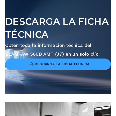
DESCARGA LA FICHA
TÉCNICA
Obtén toda la información técnica del
ELAMFAW 560D AMT (J7) en un solo clic.
DESCARGA LA FICHA TÉCNICA