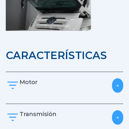
CARACTERÍSTICAS
Motor
+
Transmisión
+