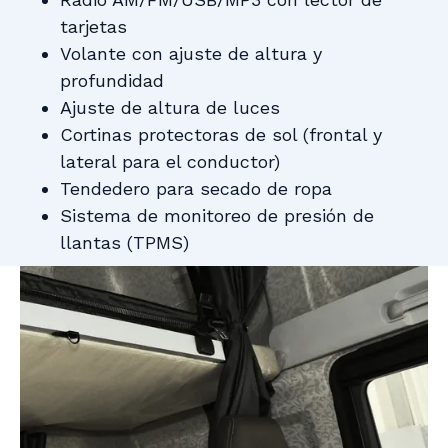
tarjetas
Volante con ajuste de altura y
profundidad
Ajuste de altura de luces
Cortinas protectoras de sol (frontal y
lateral para el conductor)
Tendedero para secado de ropa
Sistema de monitoreo de presión de
llantas (TPMS)