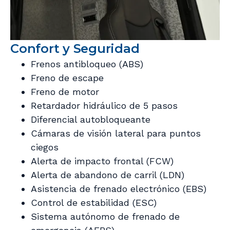
Confort y Seguridad
Frenos antibloqueo (ABS)
Freno de escape
Freno de motor
Retardador hidráulico de 5 pasos
Diferencial autobloqueante
Cámaras de visión lateral para puntos
ciegos
Alerta de impacto frontal (FCW)
Alerta de abandono de carril (LDN)
Asistencia de frenado electrónico (EBS)
Control de estabilidad (ESC)
Sistema autónomo de frenado de