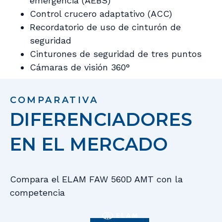
emergencia (AEBS)
Control crucero adaptativo (ACC)
Recordatorio de uso de cinturón de
seguridad
Cinturones de seguridad de tres puntos
Cámaras de visión 360°
COMPARATIVA
DIFERENCIADORES
EN EL MERCADO
Compara el ELAM FAW 560D AMT con la
competencia