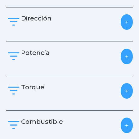
Dirección
+
Potencia
+
Torque
+
Combustible
+