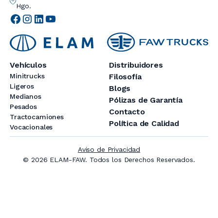
Hgo.
Vehículos
Distribuidores
Minitrucks
Filosofía
Ligeros
Blogs
Medianos
Pólizas de Garantía
Pesados
Contacto
Tractocamiones
Política de Calidad
Vocacionales
Aviso de Privacidad
© 2026 ELAM-FAW. Todos los Derechos Reservados.