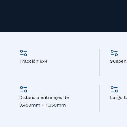
Tracción 6x4
Suspen
Distancia entre ejes de
Largo t
3,450mm + 1,350mm