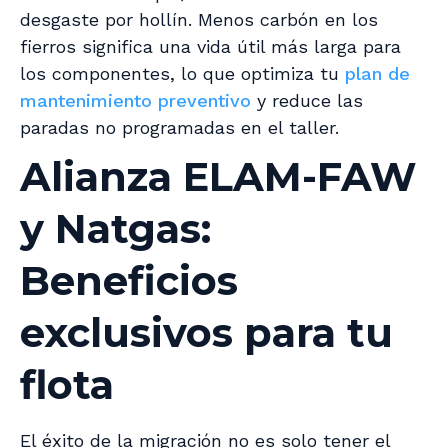
desgaste por hollín. Menos carbón en los
fierros significa una vida útil más larga para
los componentes, lo que optimiza tu
plan de
mantenimiento preventivo
y reduce las
paradas no programadas en el taller.
Alianza ELAM-FAW
y Natgas:
Beneficios
exclusivos para tu
flota
El éxito de la migración no es solo tener el