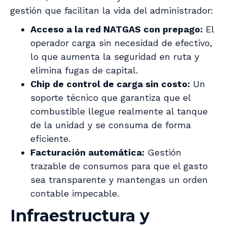
gestión que facilitan la vida del administrador:
Acceso a la red NATGAS con prepago:
El
operador carga sin necesidad de efectivo,
lo que aumenta la seguridad en ruta y
elimina fugas de capital.
Chip de control de carga sin costo:
Un
soporte técnico que garantiza que el
combustible llegue realmente al tanque
de la unidad y se consuma de forma
eficiente.
Facturación automática:
Gestión
trazable de consumos para que el gasto
sea transparente y mantengas un orden
contable impecable.
Infraestructura y