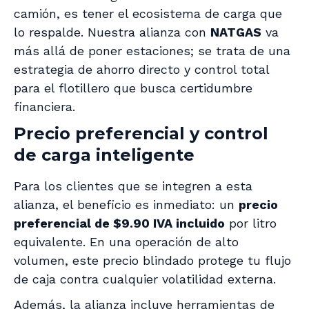
camión, es tener el ecosistema de carga que
lo respalde. Nuestra alianza con
NATGAS
va
más allá de poner estaciones; se trata de una
estrategia de ahorro directo y control total
para el flotillero que busca certidumbre
financiera.
Precio preferencial y control
de carga inteligente
Para los clientes que se integren a esta
alianza, el beneficio es inmediato: un
precio
preferencial de $9.90 IVA incluido
por litro
equivalente. En una operación de alto
volumen, este precio blindado protege tu flujo
de caja contra cualquier volatilidad externa.
Además, la alianza incluye herramientas de