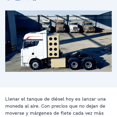
Llenar el tanque de diésel hoy es lanzar una
moneda al aire. Con precios que no dejan de
moverse y márgenes de flete cada vez más