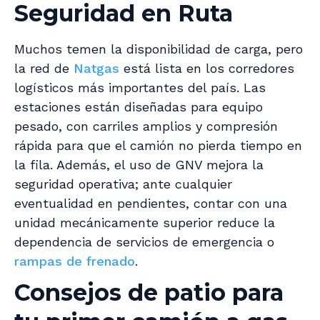
Seguridad en Ruta
Muchos temen la disponibilidad de carga, pero
la red de
Natgas
está lista en los corredores
logísticos más importantes del país. Las
estaciones están diseñadas para equipo
pesado, con carriles amplios y compresión
rápida para que el camión no pierda tiempo en
la fila. Además, el uso de GNV mejora la
seguridad operativa; ante cualquier
eventualidad en pendientes, contar con una
unidad mecánicamente superior reduce la
dependencia de servicios de emergencia o
rampas de frenado
.
Consejos de patio para