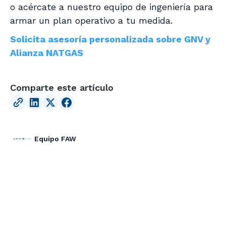
o acércate a nuestro equipo de ingeniería para
armar un plan operativo a tu medida.
Solicita asesoría personalizada sobre GNV y
Alianza NATGAS
Comparte este artículo
Equipo FAW
ARTÍCULOS