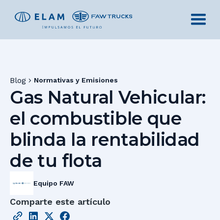
Blog
Normativas y Emisiones
Gas Natural Vehicular:
el combustible que
blinda la rentabilidad
de tu flota
Equipo FAW
Comparte este artículo