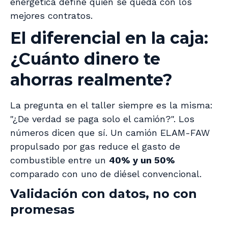
energética define quién se queda con los
mejores contratos.
El diferencial en la caja:
¿Cuánto dinero te
ahorras realmente?
La pregunta en el taller siempre es la misma:
"¿De verdad se paga solo el camión?". Los
números dicen que sí. Un camión ELAM-FAW
propulsado por gas reduce el gasto de
combustible entre un
40% y un 50%
comparado con uno de diésel convencional.
Validación con datos, no con
promesas