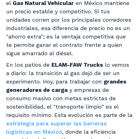
el
Gas Natural Vehicular
en México mantiene
un precio estable y competitivo. Si tus
unidades corren por los principales corredores
industriales, esa diferencia de precio no es un
"ahorro extra"; es la ventaja competitiva que
te permite ganar el contrato frente a quien
sigue amarrado al diésel.
En los patios de
ELAM-FAW Trucks
lo vemos
a diario: la transición al gas dejó de ser un
experimento. Hoy, para trabajar con
grandes
generadores de carga
y empresas de
consumo masivo con metas estrictas de
sostenibilidad, el "transporte limpio" es el
requisito mínimo. Esta evolución es parte de la
estrategia para superar las barreras
logísticas en México
, donde la eficiencia