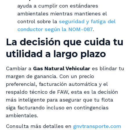
ayuda a cumplir con estándares
ambientales mientras mantienes el
control sobre la
seguridad y fatiga del
conductor según la NOM-087
.
La decisión que cuida tu
utilidad a largo plazo
Cambiar a
Gas Natural Vehicular
es blindar tu
margen de ganancia. Con un precio
preferencial, facturación automática y el
respaldo técnico de FAW, esta es la decisión
más inteligente para asegurar que tu flota
siga facturando incluso en contingencias
ambientales.
Consulta más detalles en
gnvtransporte.com