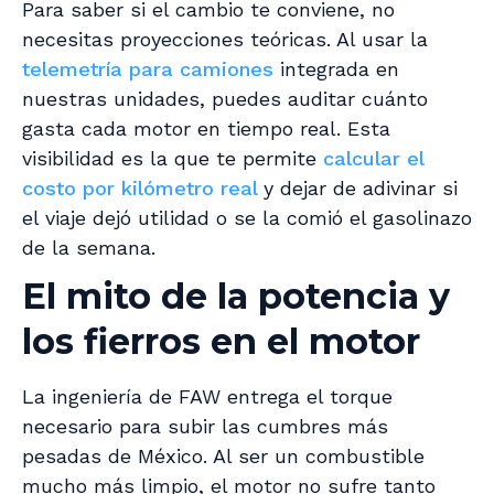
Para saber si el cambio te conviene, no
necesitas proyecciones teóricas. Al usar la
telemetría para camiones
integrada en
nuestras unidades, puedes auditar cuánto
gasta cada motor en tiempo real. Esta
visibilidad es la que te permite
calcular el
costo por kilómetro real
y dejar de adivinar si
el viaje dejó utilidad o se la comió el gasolinazo
de la semana.
El mito de la potencia y
los fierros en el motor
La ingeniería de FAW entrega el torque
necesario para subir las cumbres más
pesadas de México. Al ser un combustible
mucho más limpio, el motor no sufre tanto