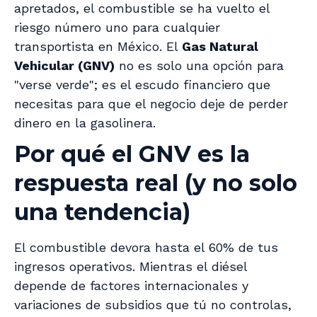
apretados, el combustible se ha vuelto el
riesgo número uno para cualquier
transportista en México. El
Gas Natural
Vehicular (GNV)
no es solo una opción para
"verse verde"; es el escudo financiero que
necesitas para que el negocio deje de perder
dinero en la gasolinera.
Por qué el GNV es la
respuesta real (y no solo
una tendencia)
El combustible devora hasta el 60% de tus
ingresos operativos. Mientras el diésel
depende de factores internacionales y
variaciones de subsidios que tú no controlas,